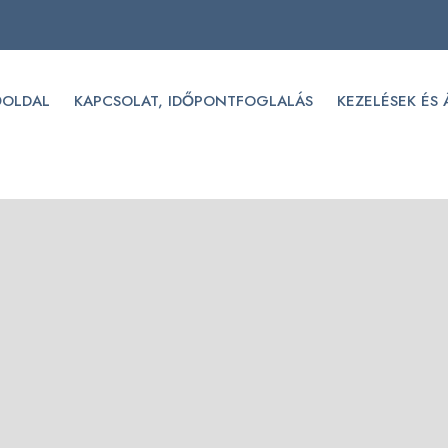
ŐOLDAL
KAPCSOLAT, IDŐPONTFOGLALÁS
KEZELÉSEK ÉS 