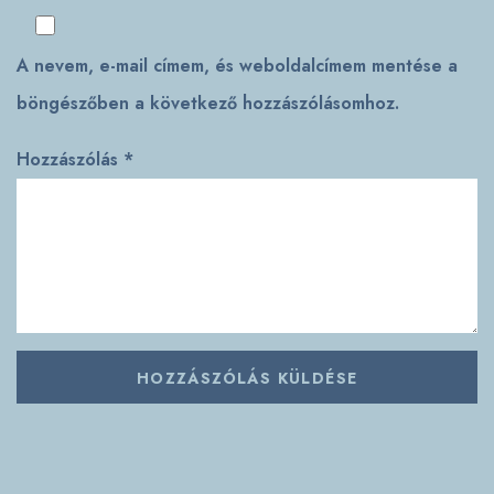
A nevem, e-mail címem, és weboldalcímem mentése a
böngészőben a következő hozzászólásomhoz.
Hozzászólás
*