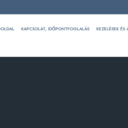
ŐOLDAL
KAPCSOLAT, IDŐPONTFOGLALÁS
KEZELÉSEK ÉS 