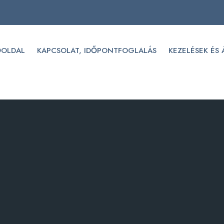
ŐOLDAL
KAPCSOLAT, IDŐPONTFOGLALÁS
KEZELÉSEK ÉS 