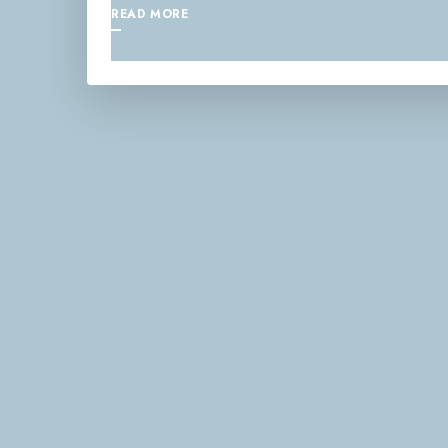
READ MORE