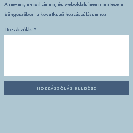
A nevem, e-mail címem, és weboldalcímem mentése a
böngészőben a következő hozzászólásomhoz.
Hozzászólás
*